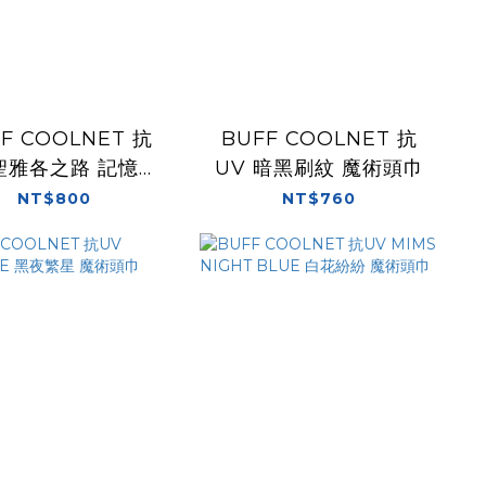
F COOLNET 抗
BUFF COOLNET 抗
 聖雅各之路 記憶之
UV 暗黑刷紋 魔術頭巾
路 魔術頭巾
NT$800
NT$760