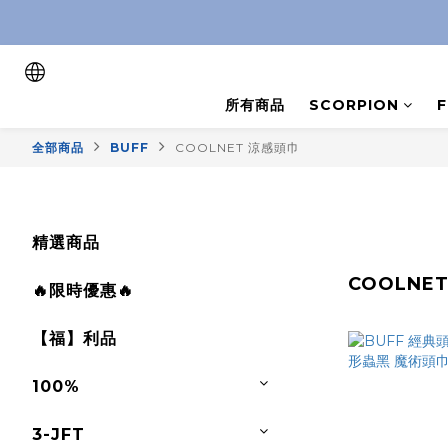
所有商品
SCORPION
全部商品
BUFF
COOLNET 涼感頭巾
精選商品
COOLNE
🔥限時優惠🔥
【福】利品
100%
3-JFT