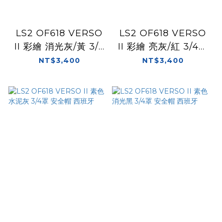
LS2 OF618 VERSO
LS2 OF618 VERSO
II 彩繪 消光灰/黃 3/4
II 彩繪 亮灰/紅 3/4罩
罩 安全帽 西班牙
安全帽 西班牙
NT$3,400
NT$3,400