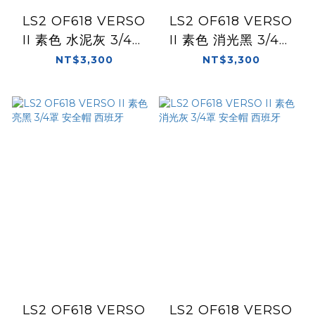
LS2 OF618 VERSO
LS2 OF618 VERSO
II 素色 水泥灰 3/4罩
II 素色 消光黑 3/4罩
安全帽 西班牙
安全帽 西班牙
NT$3,300
NT$3,300
LS2 OF618 VERSO
LS2 OF618 VERSO