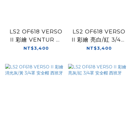
LS2 OF618 VERSO
LS2 OF618 VERSO
II 彩繪 VENTUR 亮
II 彩繪 亮白/紅 3/4罩
黑/白紅 3/4罩 安全帽
安全帽 西班牙
NT$3,400
NT$3,400
西班牙