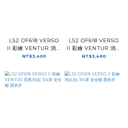
LS2 OF618 VERSO
LS2 OF618 VERSO
II 彩繪 VENTUR 消光
II 彩繪 VENTUR 消光
黑/灰 3/4罩 安全帽 西
黑/綠 3/4罩 安全帽 西
NT$3,400
NT$3,400
班牙
班牙