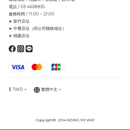
電話 / 03-4638835
服務時間 / 11:00 ~ 21:00
➤ 新竹店址
➤ 中壢店址
（同公司聯絡地址）
➤ 桃園店址
$
TWD
繁體中文
Copyright© 2014 RIDING MY WAY