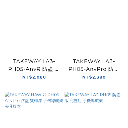
TAKEWAY LA3-
TAKEWAY LA3-
PH05-AnvR 防盜 逆
PH05-AnvPro 防盜
磁浮 手機導航架 後照
雙磁浮 手機導航架 後
NT$2,080
NT$2,380
鏡版本
照鏡版本