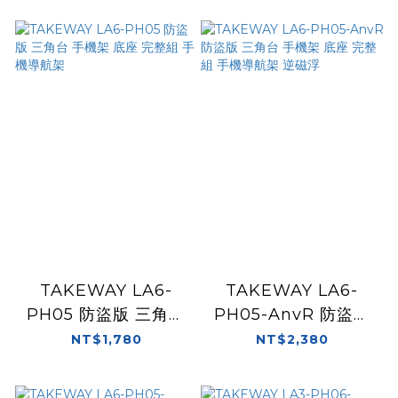
TAKEWAY LA6-
TAKEWAY LA6-
PH05 防盜版 三角台
PH05-AnvR 防盜版
手機架 底座 完整組 手
三角台 手機架 底座 完
NT$1,780
NT$2,380
機導航架
整組 手機導航架 逆磁
浮