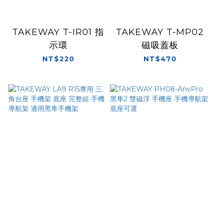
TAKEWAY T-IR01 指
TAKEWAY T-MP02
示環
磁吸蓋板
NT$220
NT$470