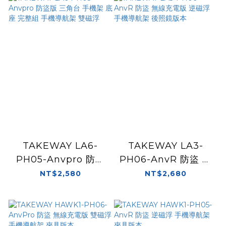
TAKEWAY LA6-
TAKEWAY LA3-
PH05-Anvpro 防盜
PH06-AnvR 防盜 無
版 三角台 手機架 底座
線充電版 逆磁浮 手機
NT$2,580
NT$2,680
完整組 手機導航架 雙
導航架 後照鏡版本
磁浮