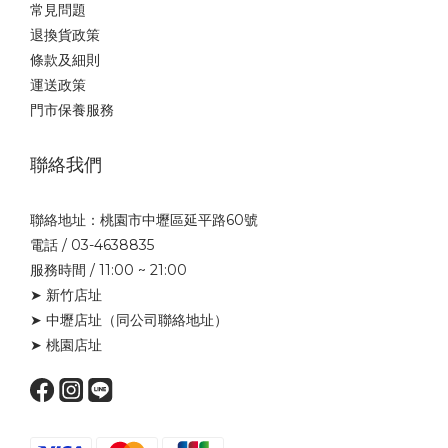
常見問題
退換貨政策
條款及細則
運送政策
門市保養服務
聯絡我們
聯絡地址：桃園市中壢區延平路60號
電話 / 03-4638835
服務時間 / 11:00 ~ 21:00
➤ 新竹店址
➤ 中壢店址
（同公司聯絡地址）
➤ 桃園店址