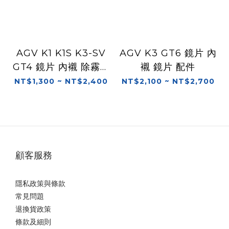
AGV K1 K1S K3-SV
AGV K3 GT6 鏡片 內
GT4 鏡片 內襯 除霧片
襯 鏡片 配件
配件
NT$1,300 ~ NT$2,400
NT$2,100 ~ NT$2,700
顧客服務
隱私政策與條款
常見問題
退換貨政策
條款及細則