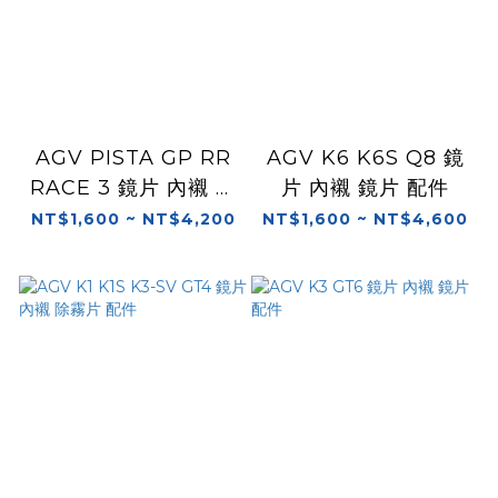
AGV PISTA GP RR
AGV K6 K6S Q8 鏡
RACE 3 鏡片 內襯 鏡
片 內襯 鏡片 配件
片 配件 RACE3
NT$1,600 ~ NT$4,200
NT$1,600 ~ NT$4,600