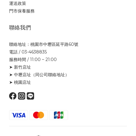
運送政策
門市保養服務
聯絡我們
聯絡地址：桃園市中壢區延平路60號
電話 / 03-4638835
服務時間 / 11:00 ~ 21:00
➤ 新竹店址
➤ 中壢店址
（同公司聯絡地址）
➤ 桃園店址