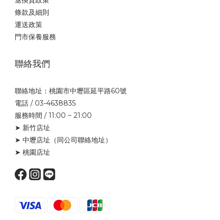
條款及細則
運送政策
門市保養服務
聯絡我們
聯絡地址：桃園市中壢區延平路60號
電話 / 03-4638835
服務時間 / 11:00 ~ 21:00
➤ 新竹店址
➤ 中壢店址
（同公司聯絡地址）
➤ 桃園店址