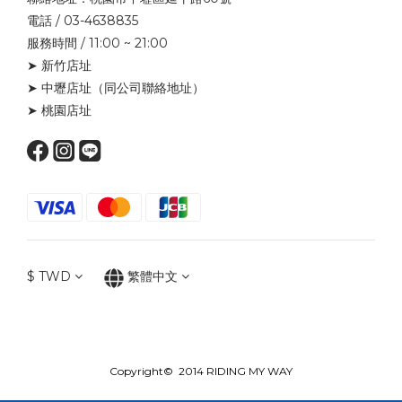
電話 / 03-4638835
服務時間 / 11:00 ~ 21:00
➤ 新竹店址
➤ 中壢店址
（同公司聯絡地址）
➤ 桃園店址
$
TWD
繁體中文
Copyright© 2014 RIDING MY WAY