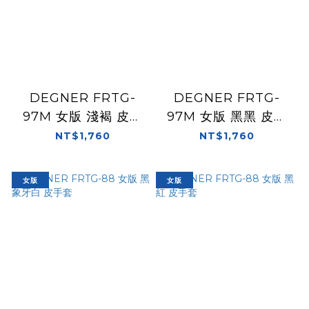
DEGNER FRTG-
DEGNER FRTG-
97M 女版 淺褐 皮布
97M 女版 黑黑 皮布
手套
手套
NT$1,760
NT$1,760
女版
女版