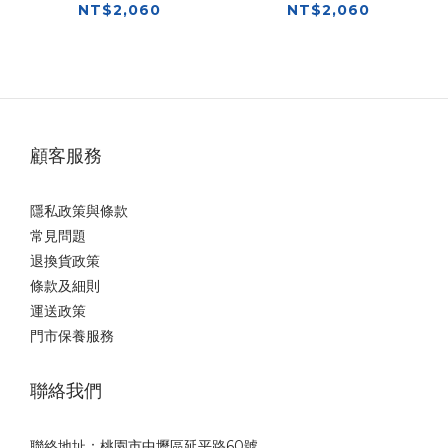
NT$2,060
NT$2,060
顧客服務
隱私政策與條款
常見問題
退換貨政策
條款及細則
運送政策
門市保養服務
聯絡我們
聯絡地址：桃園市中壢區延平路60號