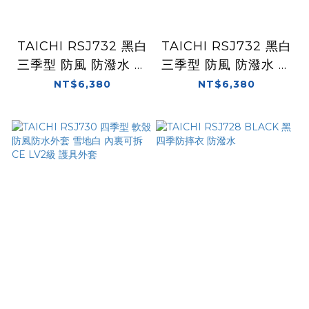
TAICHI RSJ732 黑白
TAICHI RSJ732 黑白
三季型 防風 防潑水 軟
三季型 防風 防潑水 軟
殼外套 女版
殼外套
NT$6,380
NT$6,380