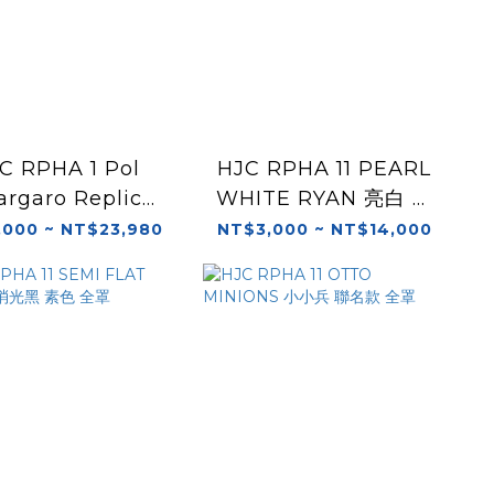
C RPHA 1 Pol
HJC RPHA 11 PEARL
argaro Replica
WHITE RYAN 亮白 素
全罩 選手彩繪
色 全罩
,000 ~ NT$23,980
NT$3,000 ~ NT$14,000