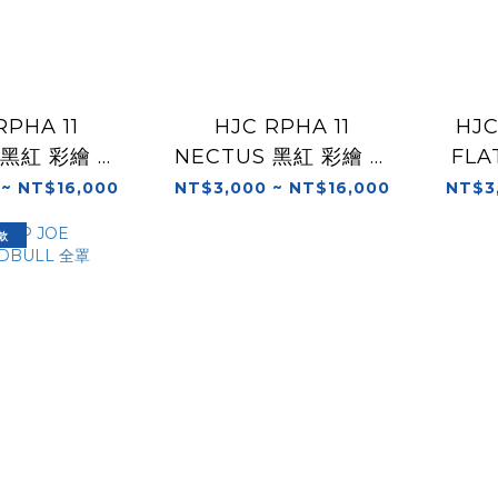
RPHA 11
HJC RPHA 11
HJC
 黑紅 彩繪 全
NECTUS 黑紅 彩繪 全
FLA
罩
罩
 ~ NT$16,000
NT$3,000 ~ NT$16,000
NT$3
款