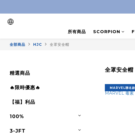
所有商品
SCORPION
全部商品
HJC
全罩安全帽
全罩安全帽
精選商品
🔥限時優惠🔥
MARVEL聯名
【福】利品
100%
3-JFT