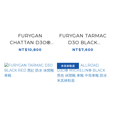
FURYGAN
FURYGAN TARMAC
CHATTAN D3O®
D3O BLACK
WP BLACK 黑色 車
CARBON 黑碳纖維
NT$10,800
NT$7,600
靴 多功能 防水 米其林
防水 休閒靴 車靴
鞋底
米其林鞋底