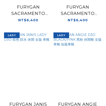
FURYGAN
FURYGAN
SACRAMENTO
SACRAMENTO
D3O® 黑色 休閒靴
D3O® 白灰螢黃 休閒
NT$6,400
NT$6,400
車靴 短版車靴
靴 車靴 短版車靴
LADY
LADY
FURYGAN JANIS
FURYGAN ANGIE