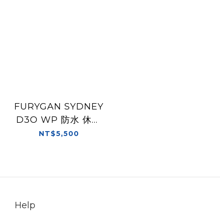
FURYGAN SYDNEY
D3O WP 防水 休閒
車靴
NT$5,500
Help