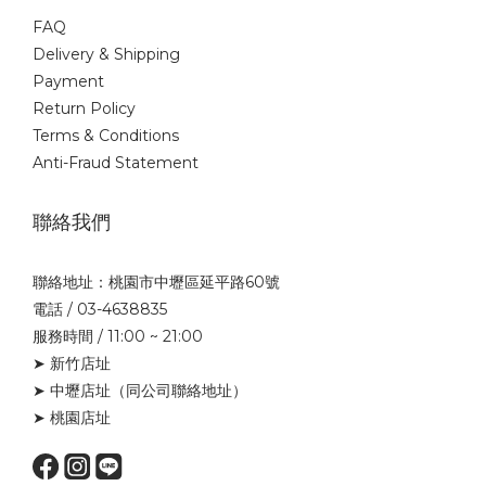
FAQ
Delivery & Shipping
Payment
Return Policy
Terms & Conditions
Anti-Fraud Statement
聯絡我們
聯絡地址：桃園市中壢區延平路60號
電話 / 03-4638835
服務時間 / 11:00 ~ 21:00
➤ 新竹店址
➤ 中壢店址
（同公司聯絡地址）
➤ 桃園店址