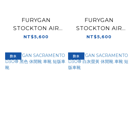
FURYGAN
FURYGAN
STOCKTON AIR
STOCKTON AIR
D3O® PEARL-
D3O® BLACK/RED
NT$5,600
NT$5,600
CHARCOAL 炭灰色
黑紅色 休閒靴 車靴 短
休閒靴 車靴 短版車靴
版車靴
防水
防水