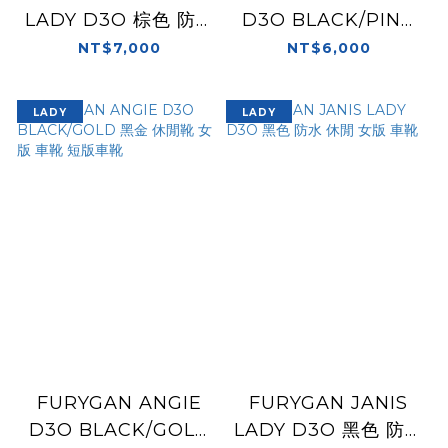
LADY D3O 棕色 防水
D3O BLACK/PINK
休閒 女版 車靴
黑粉 休閒靴 女版 車靴
NT$7,000
NT$6,000
短版車靴
LADY
LADY
FURYGAN ANGIE
FURYGAN JANIS
D3O BLACK/GOLD
LADY D3O 黑色 防水