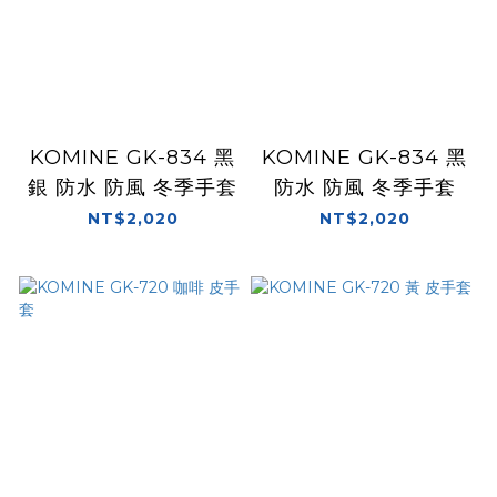
KOMINE GK-834 黑
KOMINE GK-834 黑
銀 防水 防風 冬季手套
防水 防風 冬季手套
NT$2,020
NT$2,020