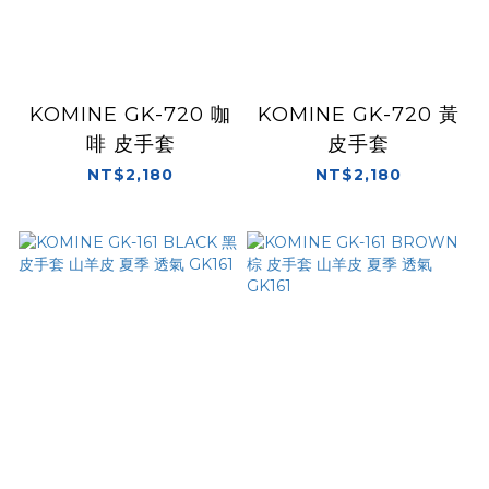
KOMINE GK-720 咖
KOMINE GK-720 黃
啡 皮手套
皮手套
NT$2,180
NT$2,180