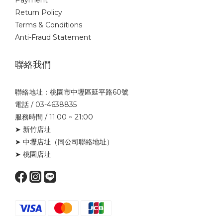
Return Policy
Terms & Conditions
Anti-Fraud Statement
聯絡我們
聯絡地址：桃園市中壢區延平路60號
電話 / 03-4638835
服務時間 / 11:00 ~ 21:00
➤ 新竹店址
➤ 中壢店址
（同公司聯絡地址）
➤ 桃園店址