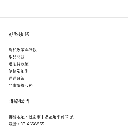
MF320 賽車手 小綠
顧客服務
隱私政策與條款
常見問題
退換貨政策
條款及細則
運送政策
門市保養服務
聯絡我們
聯絡地址：桃園市中壢區延平路60號
電話 / 03-4638835