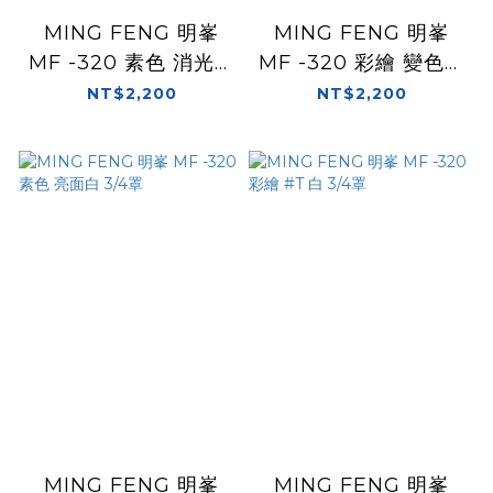
MING FENG 明峯
MING FENG 明峯
MF -320 素色 消光黑
MF -320 彩繪 變色龍
3/4罩
藍/紫 3/4罩
NT$2,200
NT$2,200
MING FENG 明峯
MING FENG 明峯