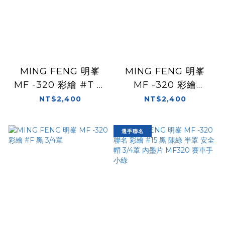
MING FENG 明峯
MING FENG 明峯
MF -320 彩繪 #T 灰
MF -320 彩繪
3/4罩
FUJISAN #富士山
NT$2,400
NT$2,400
3/4罩
選手聯名