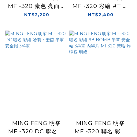
MF -320 素色 亮面白
MF -320 彩繪 #T 白
3/4罩
3/4罩
NT$2,200
NT$2,400
MING FENG 明峯
MING FENG 明峯
MF -320 DC 聯名 彩
MF -320 聯名 彩繪