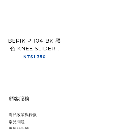
BERIK P-104-BK 黑
色 KNEE SLIDERS
滑塊
NT$1,350
顧客服務
隱私政策與條款
常見問題
退換貨政策