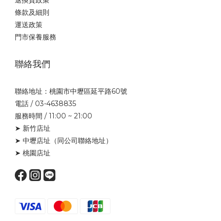
條款及細則
運送政策
門市保養服務
聯絡我們
聯絡地址：桃園市中壢區延平路60號
電話 / 03-4638835
服務時間 / 11:00 ~ 21:00
➤ 新竹店址
➤ 中壢店址
（同公司聯絡地址）
➤ 桃園店址