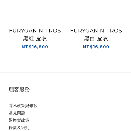
FURYGAN NITROS
FURYGAN NITROS
黑紅 皮衣
黑白 皮衣
NT$16,800
NT$16,800
顧客服務
隱私政策與條款
常見問題
退換貨政策
條款及細則