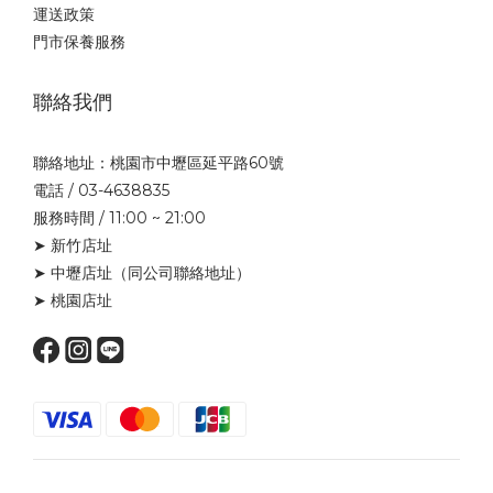
運送政策
門市保養服務
聯絡我們
聯絡地址：桃園市中壢區延平路60號
電話 / 03-4638835
服務時間 / 11:00 ~ 21:00
➤ 新竹店址
➤ 中壢店址
（同公司聯絡地址）
➤ 桃園店址