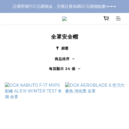
註冊即贈100元購物金，完整註冊加碼50元購物點數➟➟➟
全店消費滿千元，超商取付免運費
全店消費滿千元，超商取付免運費
全罩安全帽
篩選
商品排序
每頁顯示 24 個