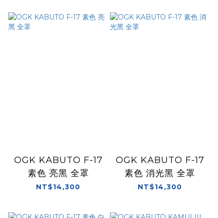
OGK KABUTO F-17
OGK KABUTO F-17
素色 亮黑 全罩
素色 消光黑 全罩
NT$14,300
NT$14,300