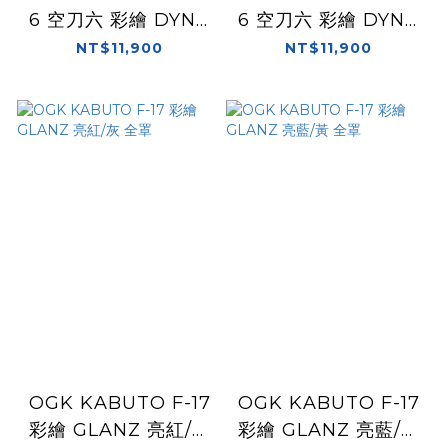
6 空刀六 彩繪 DYNA
6 空刀六 彩繪 DYNA
消光黑/灰 全罩
亮黑/紅白 全罩
NT$11,900
NT$11,900
OGK KABUTO F-17
OGK KABUTO F-17
彩繪 GLANZ 亮紅/灰
彩繪 GLANZ 亮藍/黃