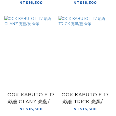
全罩
全罩
NT$16,300
NT$16,300
OGK KABUTO F-17
OGK KABUTO F-17
彩繪 GLANZ 亮藍/灰
彩繪 TRICK 亮黑/藍
全罩
全罩
NT$16,300
NT$16,300