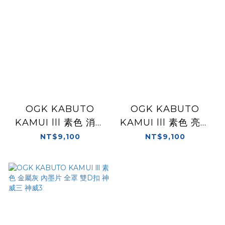
OGK KABUTO
OGK KABUTO
KAMUI lll 素色 消光
KAMUI lll 素色 亮黑
黑 內墨片 全罩 雙D扣
內墨片 全罩 雙D扣 神
NT$9,100
NT$9,100
神威三 神威3
威三 神威3