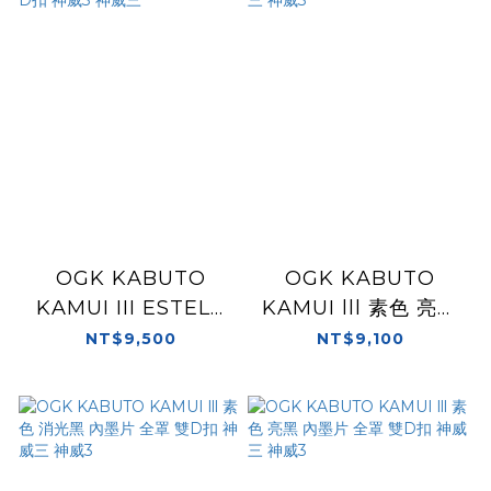
OGK KABUTO
OGK KABUTO
KAMUI III ESTELA
KAMUI lll 素色 亮白
亮黑/紅 內墨片 全罩
內墨片 全罩 雙D扣 神
NT$9,500
NT$9,100
雙D扣 神威3 神威三
威三 神威3