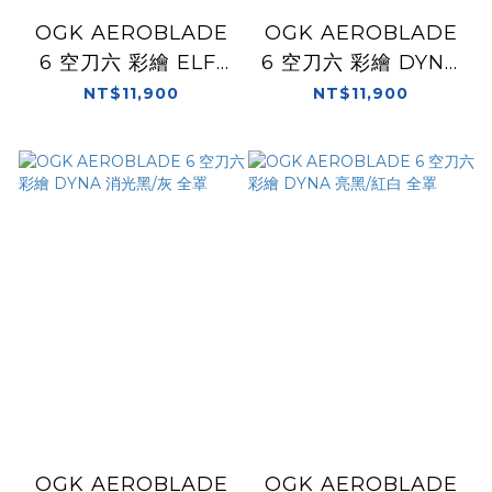
OGK AEROBLADE
OGK AEROBLADE
6 空刀六 彩繪 ELFI
6 空刀六 彩繪 DYNA
消光黑/白 全罩
消光黑/紅 全罩
NT$11,900
NT$11,900
OGK AEROBLADE
OGK AEROBLADE