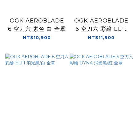
OGK AEROBLADE
OGK AEROBLADE
6 空刀六 素色 白 全罩
6 空刀六 彩繪 ELFI
DARK 亮黑/紫 變色
NT$10,900
NT$11,900
龍 全罩