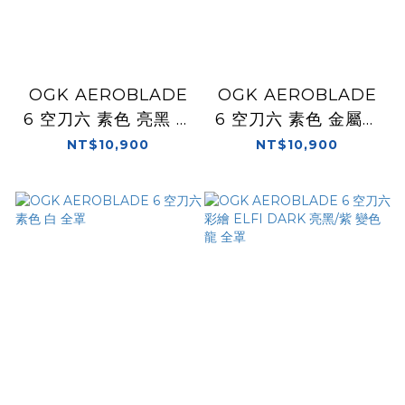
OGK AEROBLADE
OGK AEROBLADE
6 空刀六 素色 亮黑 全
6 空刀六 素色 金屬灰
罩
全罩
NT$10,900
NT$10,900