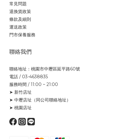
常見問題
退換貨政策
條款及細則
運送政策
門市保養服務
聯絡我們
聯絡地址：桃園市中壢區延平路60號
電話 / 03-4638835
服務時間 / 11:00 ~ 21:00
➤ 新竹店址
➤ 中壢店址
（同公司聯絡地址）
➤ 桃園店址