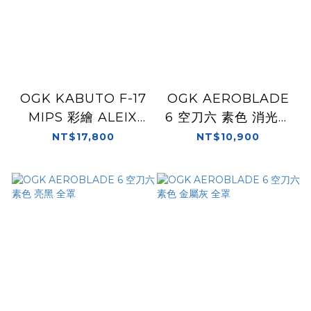
OGK KABUTO F-17
OGK AEROBLADE
MIPS 彩繪 ALEIX
6 空刀六 素色 消光黑
WINTER TEST 冬測
全罩
NT$17,800
NT$10,900
全罩