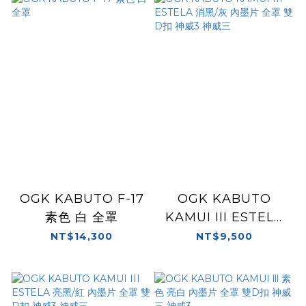
OGK KABUTO F-17
OGK KABUTO
素色 白 全罩
KAMUI III ESTELA
消黑/灰 內墨片 全罩
NT$14,300
NT$9,500
雙D扣 神威3 神威三