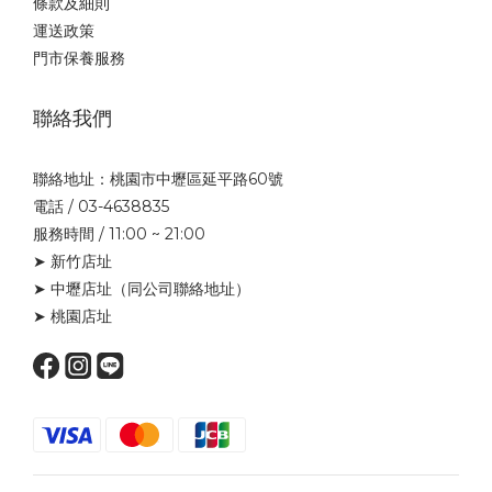
條款及細則
運送政策
門市保養服務
聯絡我們
聯絡地址：桃園市中壢區延平路60號
電話 / 03-4638835
服務時間 / 11:00 ~ 21:00
➤ 新竹店址
➤ 中壢店址
（同公司聯絡地址）
➤ 桃園店址