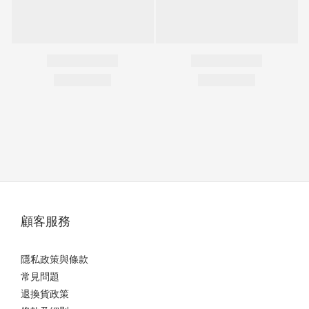
顧客服務
隱私政策與條款
常見問題
退換貨政策