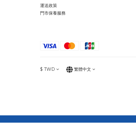
運送政策
門市保養服務
$
TWD
繁體中文