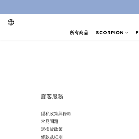
所有商品
SCORPION
顧客服務
隱私政策與條款
常見問題
退換貨政策
條款及細則