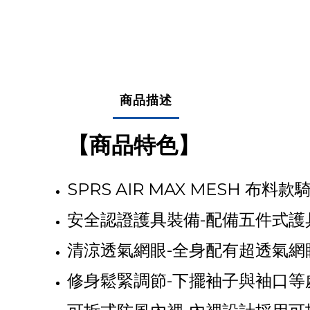
商品描述
【商品特色】
SPRS AIR MAX MESH 布料
安全認證護具裝備-配備五件式護
清涼透氣網眼-全身配有超透氣網
修身鬆緊調節-下擺袖子與袖口等