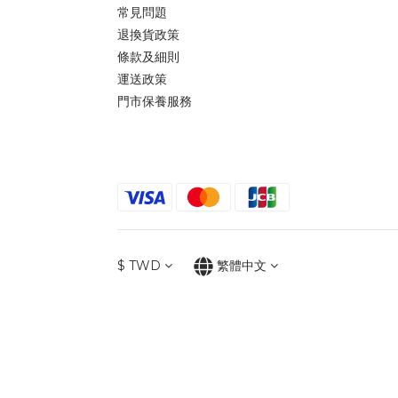
常見問題
退換貨政策
條款及細則
運送政策
門市保養服務
$
TWD
繁體中文