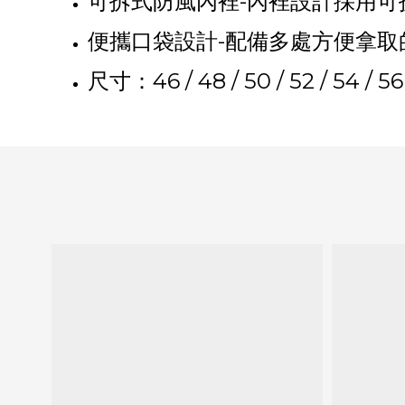
可拆式防風內裡-內裡設計採用可
便攜口袋設計-配備多處方便拿取
尺寸：46 / 48 / 50 / 52 / 54 / 56