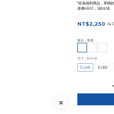
*此為福利商品，零碼款
原價4500，5折出清
NT$2,250
NT
顏色
: 黑黑
尺寸
: EU48
EU48
EU50