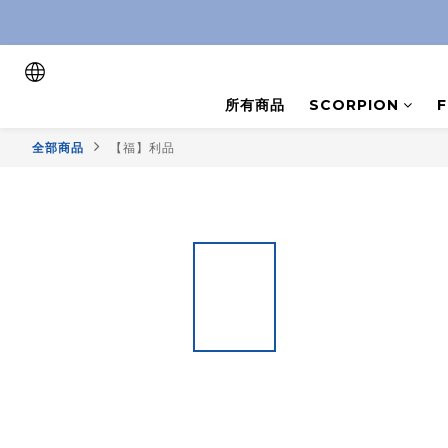
所有商品
SCORPION
全部商品
【福】利品