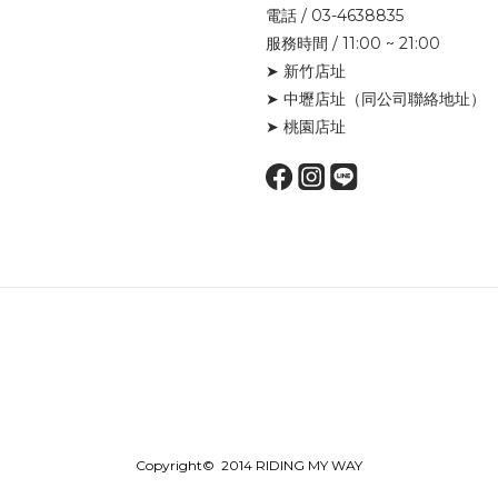
電話 / 03-4638835
服務時間 / 11:00 ~ 21:00
➤ 新竹店址
➤ 中壢店址
（同公司聯絡地址）
➤ 桃園店址
Copyright© 2014 RIDING MY WAY