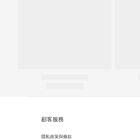
顧客服務
隱私政策與條款