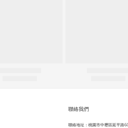
聯絡我們
聯絡地址：桃園市中壢區延平路6