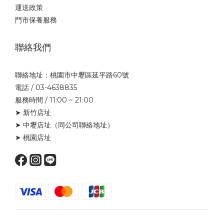
運送政策
門市保養服務
聯絡我們
聯絡地址：桃園市中壢區延平路60號
電話 / 03-4638835
服務時間 / 11:00 ~ 21:00
➤ 新竹店址
➤ 中壢店址
（同公司聯絡地址）
➤ 桃園店址