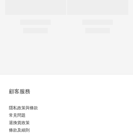
顧客服務
隱私政策與條款
常見問題
退換貨政策
條款及細則