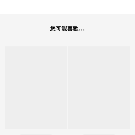
您可能喜歡...