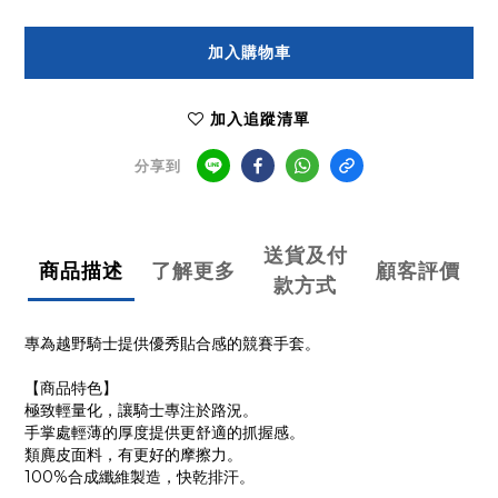
加入購物車
加入追蹤清單
分享到
送貨及付
商品描述
了解更多
顧客評價
款方式
專為越野騎士提供優秀貼合感的競賽手套。
【商品特色】
極致輕量化，讓騎士專注於路況。
手掌處輕薄的厚度提供更舒適的抓握感。
類麂皮面料，有更好的摩擦力。
100%合成纖維製造，快乾排汗。