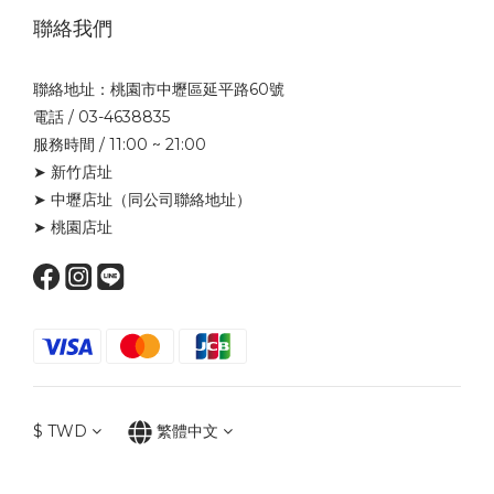
聯絡我們
聯絡地址：桃園市中壢區延平路60號
電話 / 03-4638835
服務時間 / 11:00 ~ 21:00
➤ 新竹店址
➤ 中壢店址
（同公司聯絡地址）
➤ 桃園店址
$
TWD
繁體中文