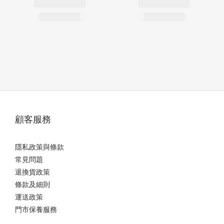
顧客服務
隱私政策與條款
常見問題
退換貨政策
條款及細則
運送政策
門市保養服務