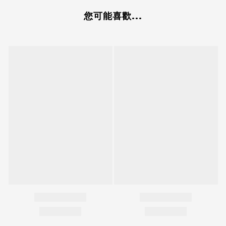
您可能喜歡...