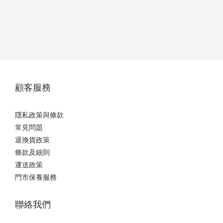
顧客服務
隱私政策與條款
常見問題
退換貨政策
條款及細則
運送政策
門市保養服務
聯絡我們