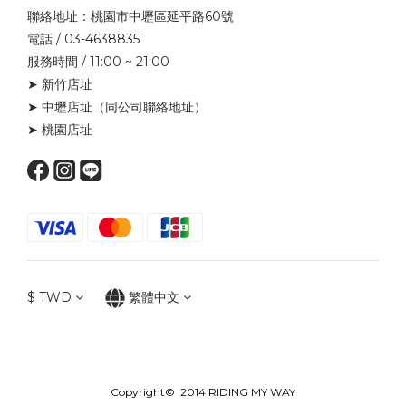
聯絡地址：桃園市中壢區延平路60號
電話 / 03-4638835
服務時間 / 11:00 ~ 21:00
➤ 新竹店址
➤ 中壢店址
（同公司聯絡地址）
➤ 桃園店址
$
TWD
繁體中文
Copyright© 2014 RIDING MY WAY