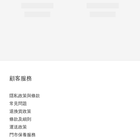
顧客服務
隱私政策與條款
常見問題
退換貨政策
條款及細則
運送政策
門市保養服務