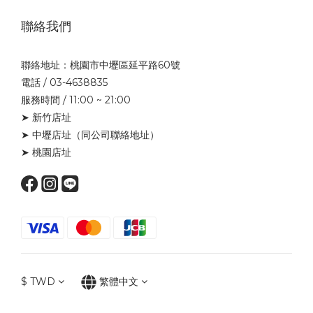
聯絡我們
聯絡地址：桃園市中壢區延平路60號
電話 / 03-4638835
服務時間 / 11:00 ~ 21:00
➤ 新竹店址
➤ 中壢店址
（同公司聯絡地址）
➤ 桃園店址
$
TWD
繁體中文