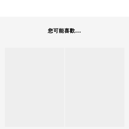
您可能喜歡...