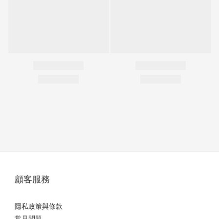
顧客服務
隱私政策與條款
常見問題