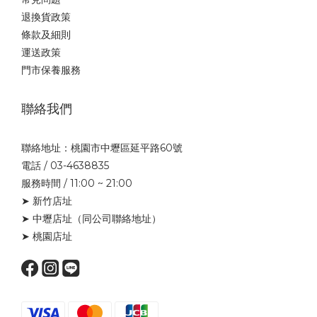
退換貨政策
條款及細則
運送政策
門市保養服務
聯絡我們
聯絡地址：桃園市中壢區延平路60號
電話 / 03-4638835
服務時間 / 11:00 ~ 21:00
➤ 新竹店址
➤ 中壢店址
（同公司聯絡地址）
➤ 桃園店址