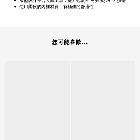
版型設計符合人體工學，提升包覆性 有效減少外力損傷
使用柔軟的內裡材質，有極佳的舒適性
您可能喜歡...