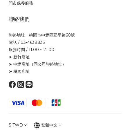
門市保養服務
聯絡我們
聯絡地址：桃園市中壢區延平路60號
電話 / 03-4638835
服務時間 / 11:00 ~ 21:00
➤ 新竹店址
➤ 中壢店址
（同公司聯絡地址）
➤ 桃園店址
$
TWD
繁體中文