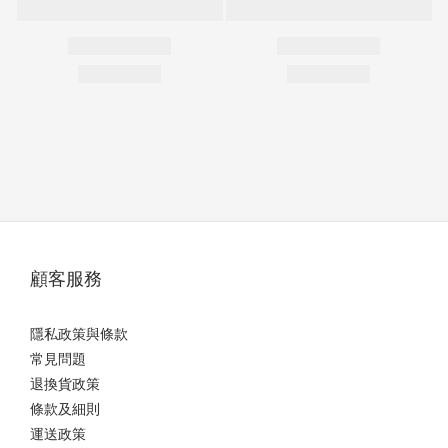
顧客服務
隱私政策與條款
常見問題
退換貨政策
條款及細則
運送政策