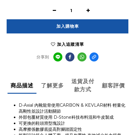
加入購物車
加入追蹤清單
分享到
送貨及付
商品描述
了解更多
顧客評價
款方式
D-Axial 內靴龍骨使用CARBON & KEVLAR材料 輕量化
高剛性並設計活動關節
外部包覆材質使用 D-Stone科技布料混和牛皮製成
可更換的鞋頭滑型塊設計
高摩擦係數膠底提高對腳踏固定性