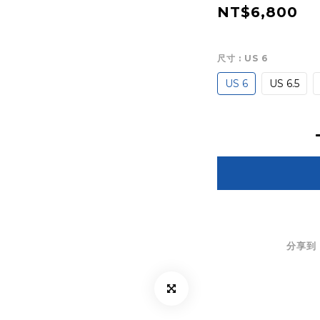
NT$6,800
尺寸
: US 6
US 6
US 6.5
分享到