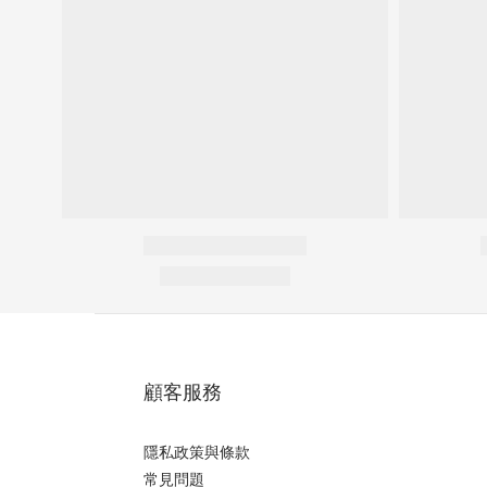
顧客服務
隱私政策與條款
常見問題