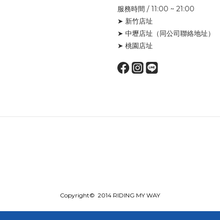
服務時間 / 11:00 ~ 21:00
➤ 新竹店址
➤ 中壢店址
（同公司聯絡地址）
➤ 桃園店址
Copyright© 2014 RIDING MY WAY