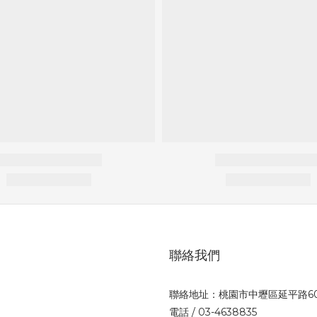
聯絡我們
聯絡地址：桃園市中壢區延平路6
電話 / 03-4638835