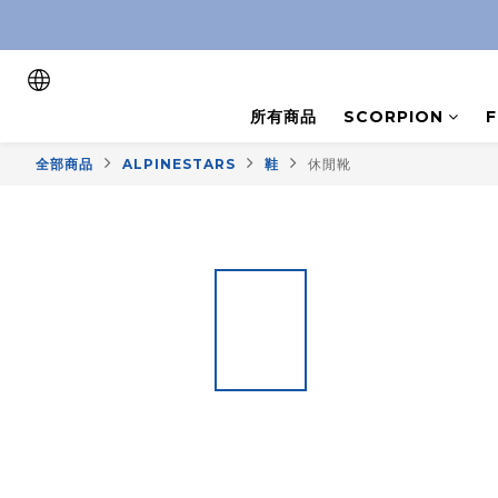
所有商品
SCORPION
全部商品
ALPINESTARS
鞋
休閒靴