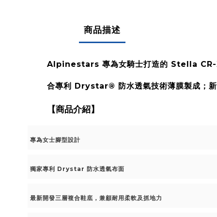
商品描述
Alpinestars 專為女騎士打造的 Stel
合專利 Drystar® 防水透氣技術薄膜製
【商品介紹】
專為女士腳型設計
獨家專利 Drystar 防水透氣布面
最新開發三層複合鞋底，兼顧耐用柔軟及抓地力