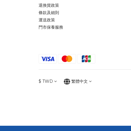
退換貨政策
條款及細則
運送政策
門市保養服務
$
TWD
繁體中文