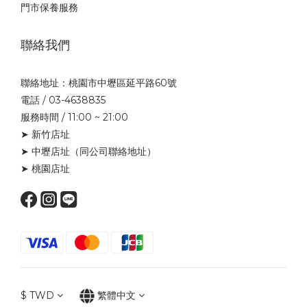
門市保養服務
聯絡我們
聯絡地址：桃園市中壢區延平路60號
電話 / 03-4638835
服務時間 / 11:00 ~ 21:00
➤ 新竹店址
➤ 中壢店址
（同公司聯絡地址）
➤ 桃園店址
$
TWD
繁體中文