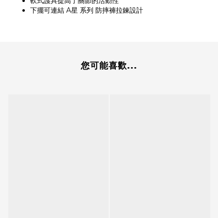
軟式護具提高了關節的活動性
下擺可連結 A星 系列 防摔褲拉鍊設計
您可能喜歡...