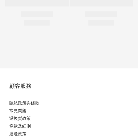
顧客服務
隱私政策與條款
常見問題
退換貨政策
條款及細則
運送政策