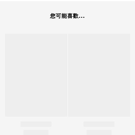
您可能喜歡...