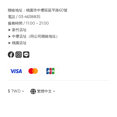
聯絡地址：桃園市中壢區延平路60號
電話 / 03-4638835
服務時間 / 11:00 ~ 21:00
➤ 新竹店址
➤ 中壢店址
（同公司聯絡地址）
➤ 桃園店址
$
TWD
繁體中文