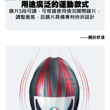
——關於舒適