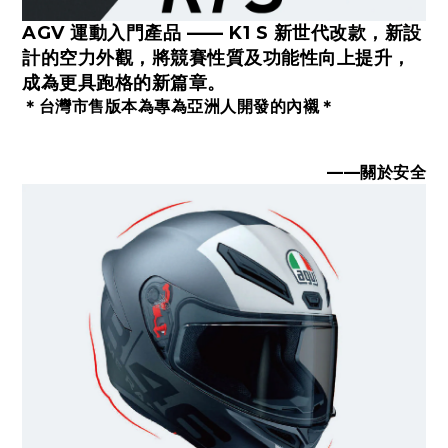
AGV 運動入門產品 —— K1 S 新世代改款，新設
計的空力外觀，將競賽性質及功能性向上提升，
成為更具跑格的新篇章。
＊台灣市售版本為專為亞洲人開發的內襯＊
——關於安全