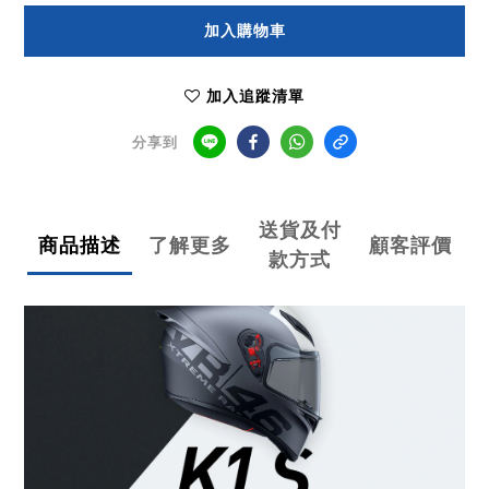
加入購物車
加入追蹤清單
分享到
送貨及付
商品描述
了解更多
顧客評價
款方式