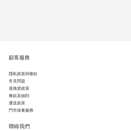
顧客服務
隱私政策與條款
常見問題
退換貨政策
條款及細則
運送政策
門市保養服務
聯絡我們